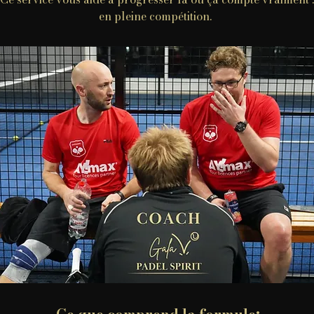
en pleine compétition.