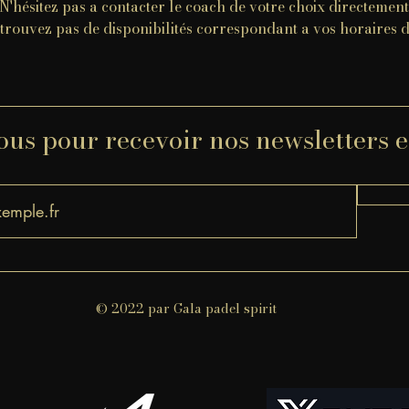
​N'hésitez pas a contacter le coach de votre choix directement
 trouvez pas de disponibilités correspondant a vos horaires 
s pour recevoir nos newsletters e
© 2022 par Gala padel spirit