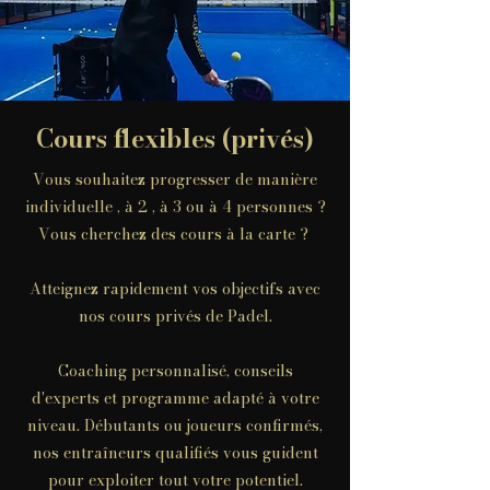
Cours flexibles (privés)
Vous souhaitez progresser de manière
individuelle , à 2 , à 3 ou à 4 personnes ?
Vous cherchez des cours à la carte ?
Atteignez rapidement vos objectifs avec
nos cours privés de Padel.
Coaching personnalisé, conseils
d'experts et programme adapté à votre
niveau. Débutants ou joueurs confirmés,
nos entraîneurs qualifiés vous guident
pour exploiter tout votre potentiel.