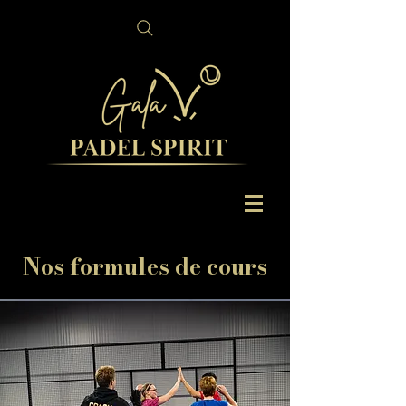
Nos formules de cours