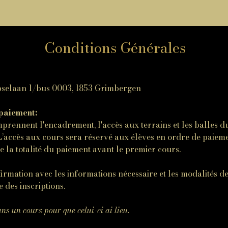
Conditions Générales
pselaan 1/bus 0003, 1853 Grimbergen
 paiement:
prennent l'encadrement, l'accès aux terrains et les balles d
accès aux cours sera réservé aux élèves en ordre de paiemen
e la totalité du paiement avant le premier cours.
irmation avec les informations nécessaire et les modalités d
 des inscriptions.
ns un cours pour que celui-ci ai lieu.