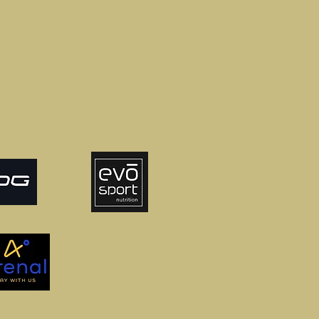
Abonneren