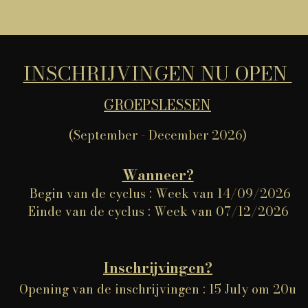
INSCHRIJVINGEN NU OPEN
GROEPSLESSEN
(September - December 2026)
Wanneer?
Begin van de cyclus : Week van 14/09/2026
Einde van de cyclus : Week van 07/12/2026
Inschrijvingen?
Opening van de inschrijvingen : 15 July om 20u