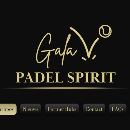
propos
Nieuws
Partnerclubs
Contact
FAQs