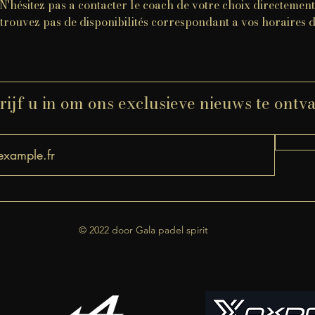
​N'hésitez pas a contacter le coach de votre choix directement
 trouvez pas de disponibilités correspondant a vos horaires 
rijf u in om ons exclusieve nieuws te ont
© 2022 door Gala padel spirit