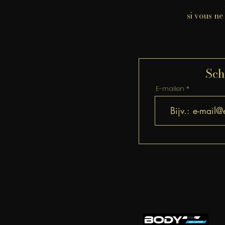
si vous ne
Sch
E-mailen