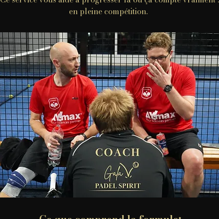
en pleine compétition.