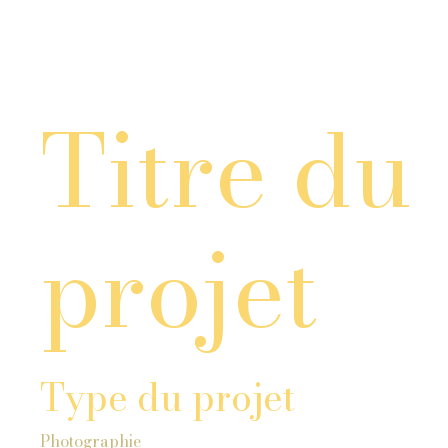
Titre du
projet
Type du projet
Photographie